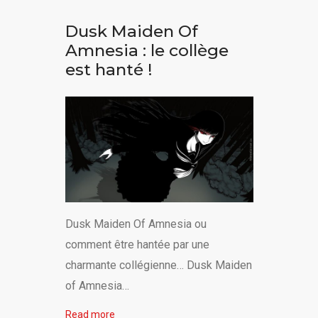
Dusk Maiden Of
Amnesia : le collège
est hanté !
Dusk Maiden Of Amnesia ou
comment être hantée par une
charmante collégienne… Dusk Maiden
of Amnesia…
Read more