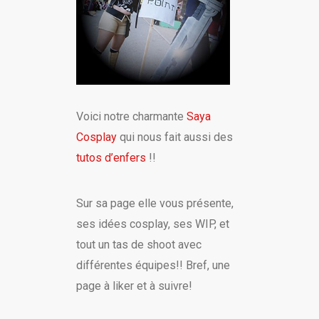
Voici notre charmante
Saya
Cosplay
qui nous fait aussi des
tutos d’enfers
!!
Sur sa page elle vous présente,
ses idées cosplay, ses WIP, et
tout un tas de shoot avec
différentes équipes!! Bref, une
page à liker et à suivre!