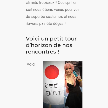
climats tropicaux!! Quoiqu’il en
soit nous étions venus pour voir
de superbe costumes et nous
n’avons pas été déçus!!
Voici un petit tour
d’horizon de nos
rencontres !
Voici