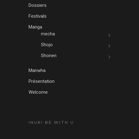
Dossiers
Festivals
Manga
mecha
Shojo
Shonen
Manwha
Présentation
Welcome
INUKI BE WITH U