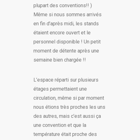
plupart des conventions!! )
Même si nous sommes arrivés
en fin d’après midi, les stands
étaient encore ouvert et le
personnel disponible ! Un petit
moment de détente après une
semaine bien chargée !!
L’espace réparti sur plusieurs
étages permettaient une
circulation, même si par moment
nous étions très proches les uns
des autres, mais c’est aussi ça
une convention et que la
température était proche des