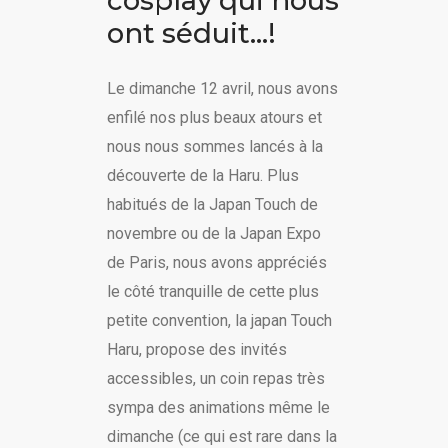
cosplay qui nous
ont séduit…!
Le dimanche 12 avril, nous avons
enfilé nos plus beaux atours et
nous nous sommes lancés à la
découverte de la Haru. Plus
habitués de la Japan Touch de
novembre ou de la Japan Expo
de Paris, nous avons appréciés
le côté tranquille de cette plus
petite convention, la japan Touch
Haru, propose des invités
accessibles, un coin repas très
sympa des animations même le
dimanche (ce qui est rare dans la