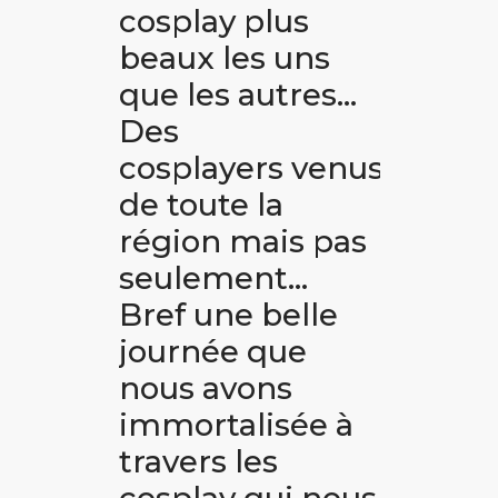
cosplay plus
beaux les uns
que les autres…
Des
cosplayers venus
de toute la
région mais pas
seulement…
Bref une belle
journée que
nous avons
immortalisée à
travers les