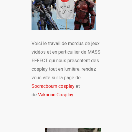
Voici le travail de mordus de jeux
vidéos et en particuilier de MASS
EFFECT qui nous présentent des
cosplay tout en lumière, rendez
vous vite sur la page de
Socracboum cosplay
et
de
Vakarian Cosplay