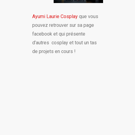
Ayumi Laurie Cosplay
que vous
pouvez retrouver sur sa page
facebook et qui présente
d’autres cosplay et tout un tas
de projets en cours !