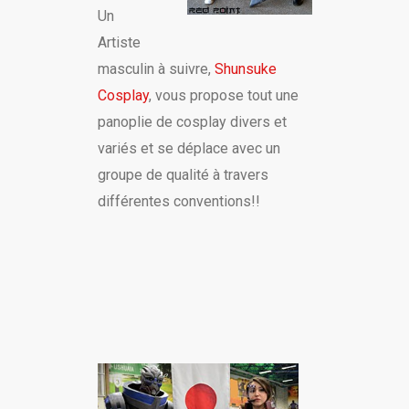
Un
Artiste
masculin à suivre,
Shunsuke
Cosplay
, vous propose tout une
panoplie de cosplay divers et
variés et se déplace avec un
groupe de qualité à travers
différentes conventions!!