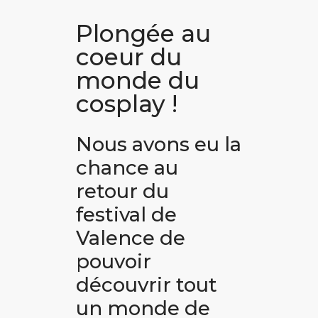
Plongée au
coeur du
monde du
cosplay !
Nous avons eu la
chance au
retour du
festival de
Valence de
pouvoir
découvrir tout
un monde de