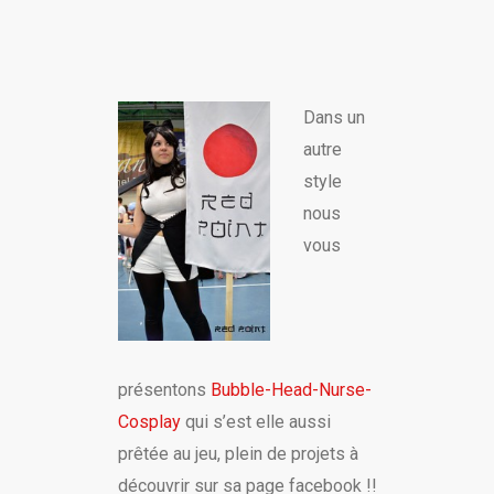
Dans un
autre
style
nous
vous
présentons
Bubble-Head-Nurse-
Cosplay
qui s’est elle aussi
prêtée au jeu, plein de projets à
découvrir sur sa page facebook !!