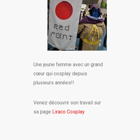
Une jeune femme avec un grand
cœur qui cosplay depuis
plusieurs années!!
Venez découvrir son travail sur
sa page
Liraco Cosplay