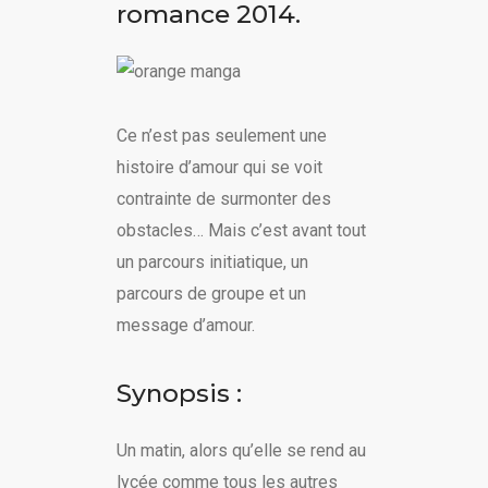
romance 2014.
Ce n’est pas seulement une
histoire d’amour qui se voit
contrainte de surmonter des
obstacles… Mais c’est avant tout
un parcours initiatique, un
parcours de groupe et un
message d’amour.
Synopsis :
Un matin, alors qu’elle se rend au
lycée comme tous les autres