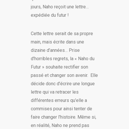
jours, Naho reçoit une lettre…
expédiée du futur !
Cette lettre serait de sa propre
main, mais écrite dans une
dizaine d’années… Prise
d’horribles regrets, la « Naho du
Futur » souhaite rectifier son
passé et changer son avenir. Elle
décide donc d’écrire une longue
lettre qui va retracer les
différentes erreurs qu’elle a
commises pour ainsi tenter de
faire changer l’histoire. Même si,
en réalité, Naho ne prend pas