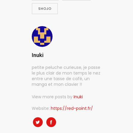
SHOJO
Inuki
petite peluche curieuse, je passe
le plus clair de mon temps le nez
entre une tasse de café, un
manga et mon clavier !!
View more posts by
Inuki
Website:
https://red-point.fr/