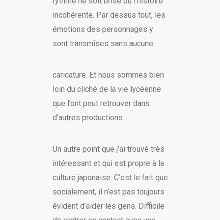
rythme ne soit brisé ou l’histoire
incohérente. Par dessus tout, les
émotions des personnages y
sont transmises sans aucune
caricature. Et nous sommes bien
loin du cliché de la vie lycéenne
que l’ont peut retrouver dans
d’autres productions.
Un autre point que j’ai trouvé très
intéressant et qui est propre à la
culture japonaise. C’est le fait que
socialement, il n’est pas toujours
évident d’aider les gens. Difficile