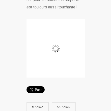
est toujours aussi touchante !
MANGA
ORANGE