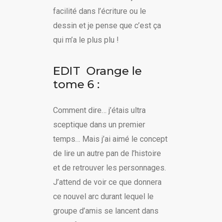
facilité dans l’écriture ou le
dessin et je pense que c’est ça
qui m’a le plus plu !
EDIT Orange le
tome 6 :
Comment dire… j’étais ultra
sceptique dans un premier
temps… Mais j’ai aimé le concept
de lire un autre pan de l’histoire
et de retrouver les personnages.
J’attend de voir ce que donnera
ce nouvel arc durant lequel le
groupe d’amis se lancent dans