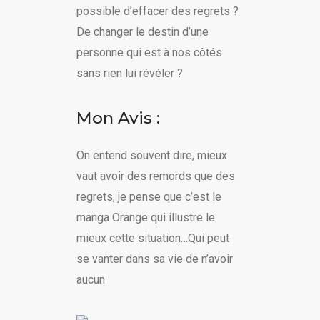
possible d’effacer des regrets ?
De changer le destin d’une
personne qui est à nos côtés
sans rien lui révéler ?
Mon Avis :
On entend souvent dire, mieux
vaut avoir des remords que des
regrets, je pense que c’est le
manga Orange qui illustre le
mieux cette situation…Qui peut
se vanter dans sa vie de n’avoir
aucun