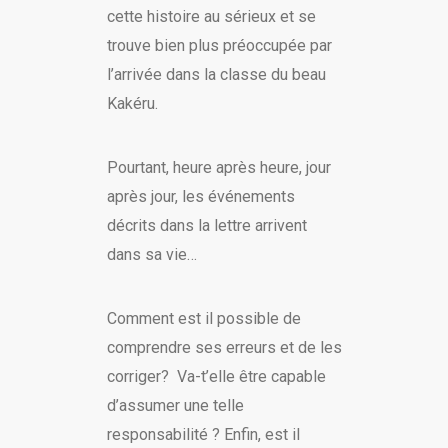
cette histoire au sérieux et se
trouve bien plus préoccupée par
l’arrivée dans la classe du beau
Kakéru.
Pourtant, heure après heure, jour
après jour, les événements
décrits dans la lettre arrivent
dans sa vie…
Comment est il possible de
comprendre ses erreurs et de les
corriger? Va-t’elle être capable
d’assumer une telle
responsabilité ? Enfin, est il