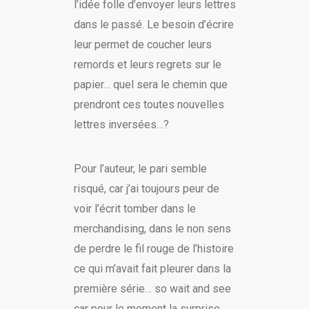
l’idée folle d’envoyer leurs lettres
dans le passé. Le besoin d’écrire
leur permet de coucher leurs
remords et leurs regrets sur le
papier… quel sera le chemin que
prendront ces toutes nouvelles
lettres inversées…?
Pour l’auteur, le pari semble
risqué, car j’ai toujours peur de
voir l’écrit tomber dans le
merchandising, dans le non sens
de perdre le fil rouge de l’histoire
ce qui m’avait fait pleurer dans la
première série… so wait and see
car pour le moment la surprise