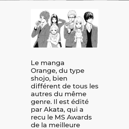
Le manga
Orange, du type
shojo, bien
différent de tous les
autres du même
genre. Il est édité
par
Akata
, qui a
recu le MS Awards
de la meilleure