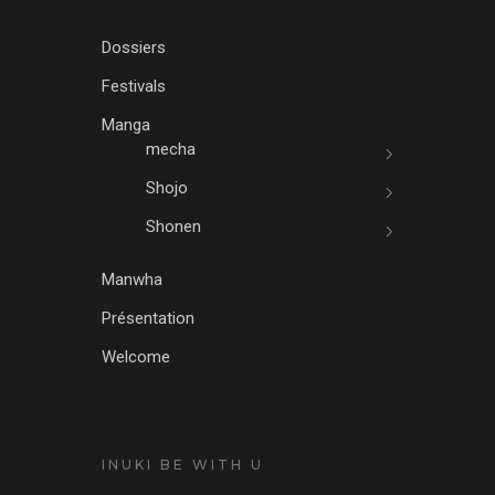
Dossiers
Festivals
Manga
mecha
Shojo
Shonen
Manwha
Présentation
Welcome
INUKI BE WITH U