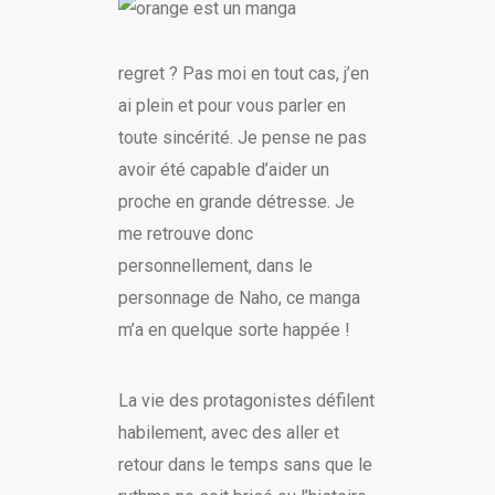
regret ? Pas moi en tout cas, j’en
ai plein et pour vous parler en
toute sincérité. Je pense ne pas
avoir été capable d’aider un
proche en grande détresse. Je
me retrouve donc
personnellement, dans le
personnage de Naho, ce manga
m’a en quelque sorte happée !
La vie des protagonistes défilent
habilement, avec des aller et
retour dans le temps sans que le