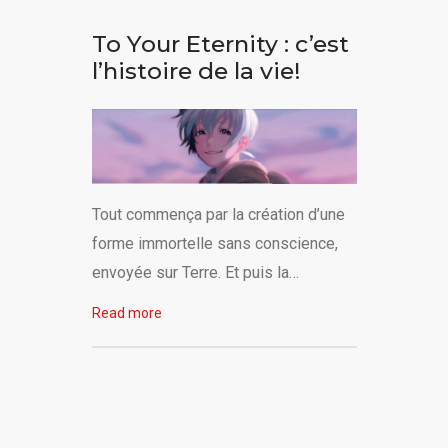
To Your Eternity : c’est
l’histoire de la vie!
Tout commença par la création d’une
forme immortelle sans conscience,
envoyée sur Terre. Et puis la…
Read more