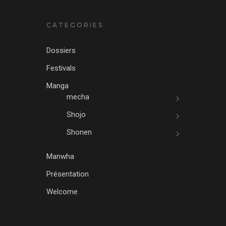
CATEGORIES
Dossiers
Festivals
Manga
mecha
Shojo
Shonen
Manwha
Présentation
Welcome