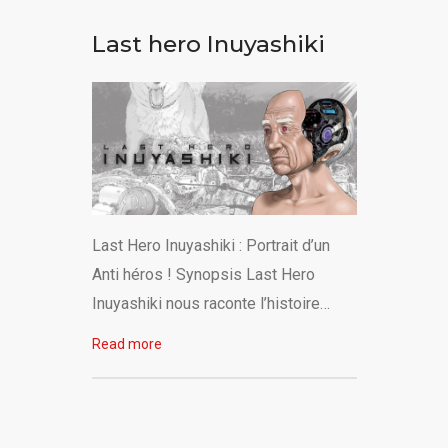
Last hero Inuyashiki
Last Hero Inuyashiki : Portrait d’un
Anti héros ! Synopsis Last Hero
Inuyashiki nous raconte l’histoire…
Read more