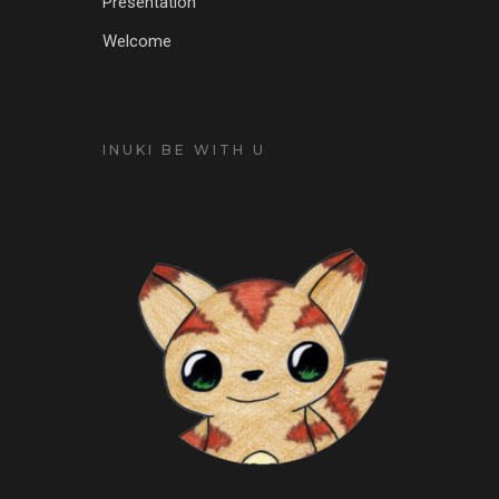
Présentation
Welcome
INUKI BE WITH U