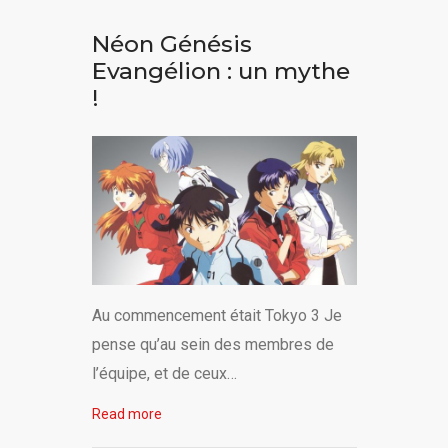
Néon Génésis
Evangélion : un mythe
!
Au commencement était Tokyo 3 Je
pense qu’au sein des membres de
l’équipe, et de ceux…
Read more