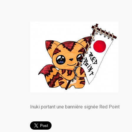
Inuki portant une bannière signée Red Point