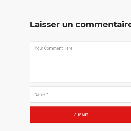
Laisser un commentair