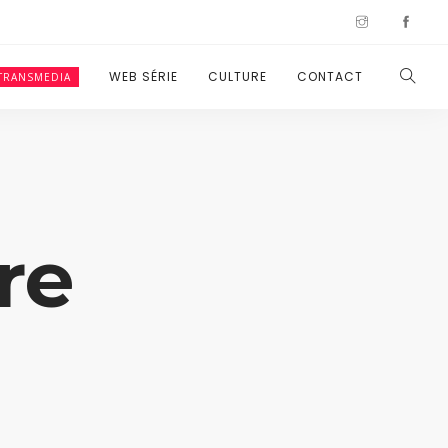
WEB SÉRIE
CULTURE
CONTACT
TRANSMEDIA
re