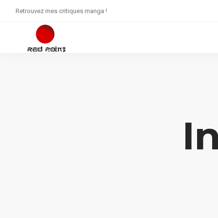
Retrouvez mes critiques manga !
I