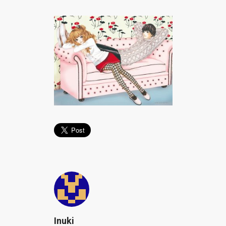
Inuki