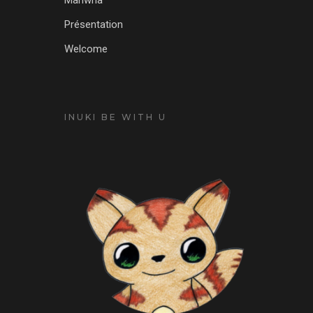
Présentation
Welcome
INUKI BE WITH U