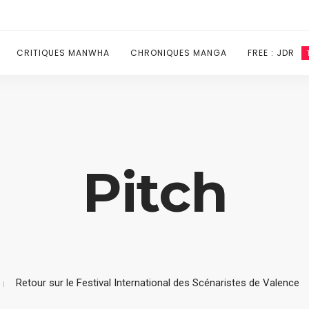
CRITIQUES MANWHA
CHRONIQUES MANGA
FREE : JDR
Pitch
Retour sur le Festival International des Scénaristes de Valence