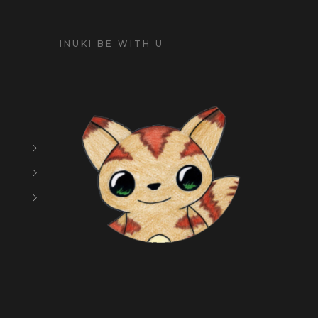
INUKI BE WITH U