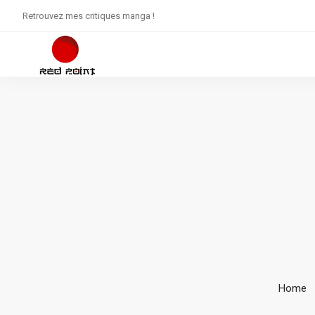
Retrouvez mes critiques manga !
Home