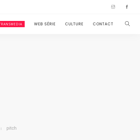
WEB SÉRIE
CULTURE
CONTACT
TRANSMEDIA
pitch