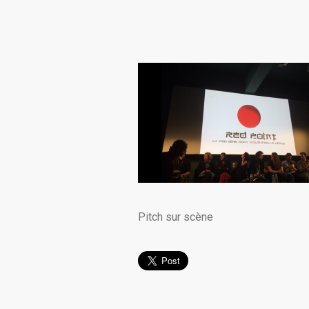
Pitch sur scène