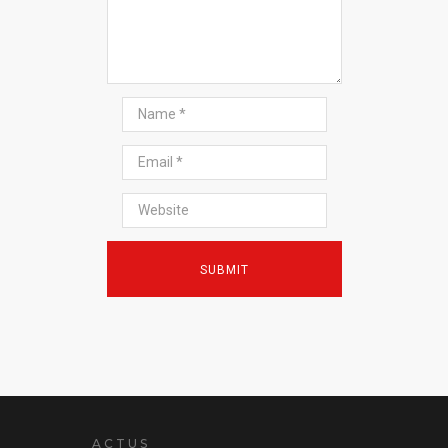
ACTUS