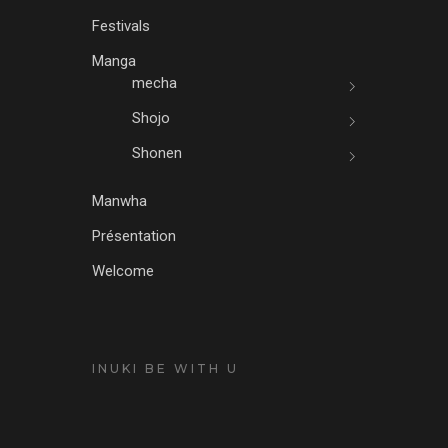
Festivals
Manga
mecha
Shojo
Shonen
Manwha
Présentation
Welcome
INUKI BE WITH U