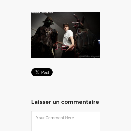
Laisser un commentaire