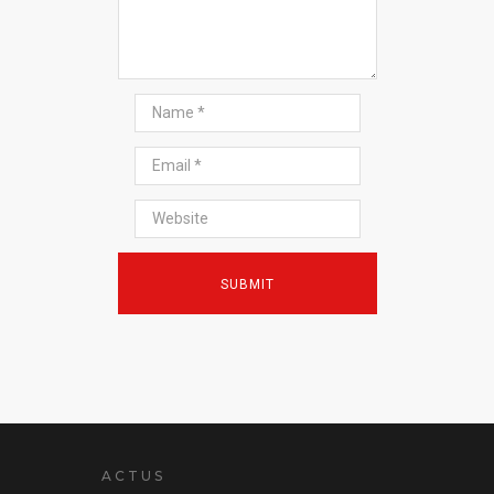
ACTUS