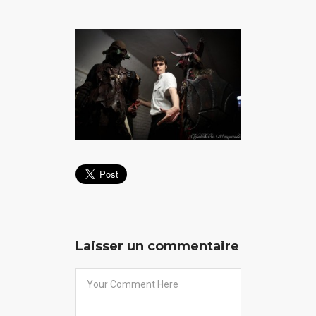
Laisser un commentaire