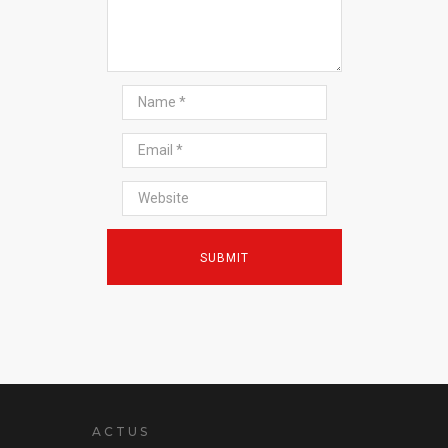
ACTUS