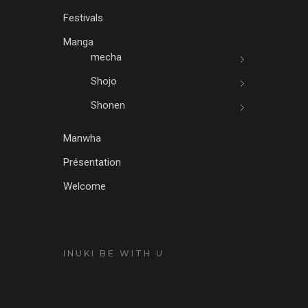
Festivals
Manga
mecha
Shojo
Shonen
Manwha
Présentation
Welcome
INUKI BE WITH U