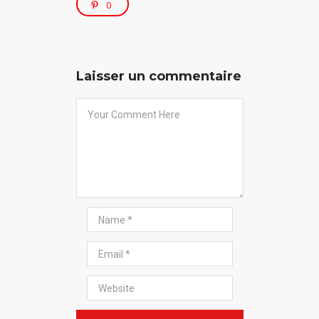
0
Laisser un commentaire