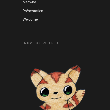
Manwha
Présentation
Welcome
INUKI BE WITH U