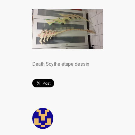
Death Scythe étape dessin