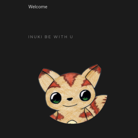
Welcome
INUKI BE WITH U