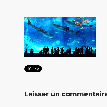
Laisser un commentair