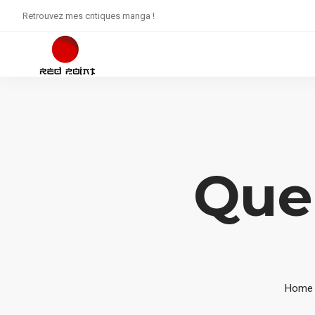
Retrouvez mes critiques manga !
Que
Home