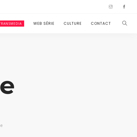
WEB SÉRIE
CULTURE
CONTACT
TRANSMEDIA
me
me