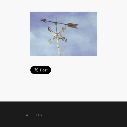
ACTUS